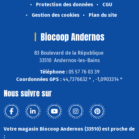
Protection des données
CGU
Gestion des cookies
Plan du site
Biocoop Andernos
83 Boulevard de la République
33510 Andernos-les-Bains
Téléphone :
05 57 76 03 39
Coordonnées GPS :
44,7376632 ° , -1,0903314 °
Nous suivre sur
Votre magasin Biocoop Andernos (33510) est proche de
: