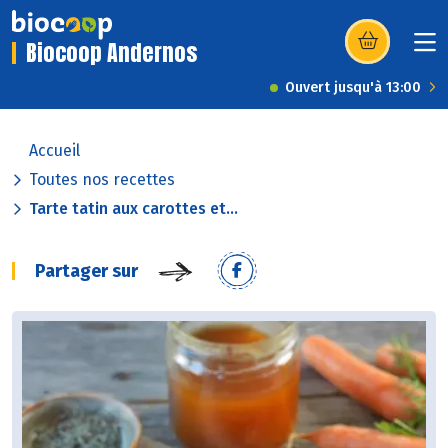
Biocoop Andernos
(s’ouvre dans u
Ouvert jusqu'à 13:00
Accueil
Toutes nos recettes
Tarte tatin aux carottes et...
Partager sur