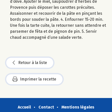
d’olive. Ajouter le miel, saupoudrer d’herbes de
Provence puis déposer les carottes précuites.
Assaisonner et recouvrir de la pâte en pinçant les
bords pour souder la pâte. 4. Enfourner 15-20 min.
Une fois la tarte cuite, la retourner sans attendre et
parsemer de fêta et de pignon de pin. 5. Servir
chaud accompagné d’une salade verte.
Retour à la liste
Imprimer la recette
Accueil
Contact
Mentions légales