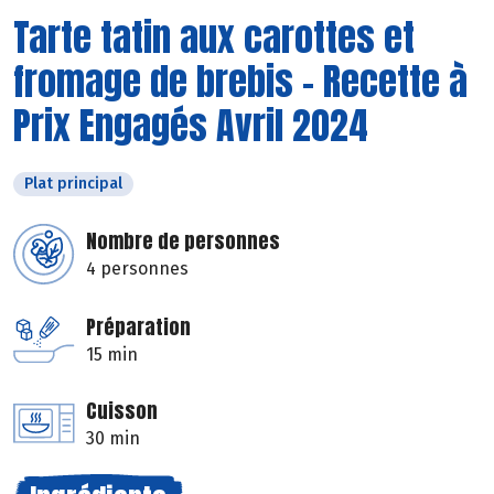
Tarte tatin aux carottes et
fromage de brebis - Recette à
Prix Engagés Avril 2024
Plat principal
Nombre de personnes
4 personnes
Préparation
15 min
Cuisson
30 min