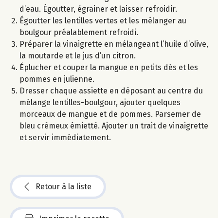
d’eau. Égoutter, égrainer et laisser refroidir.
Égoutter les lentilles vertes et les mélanger au
boulgour préalablement refroidi.
Préparer la vinaigrette en mélangeant l’huile d’olive,
la moutarde et le jus d’un citron.
Éplucher et couper la mangue en petits dés et les
pommes en julienne.
Dresser chaque assiette en déposant au centre du
mélange lentilles-boulgour, ajouter quelques
morceaux de mangue et de pommes. Parsemer de
bleu crémeux émietté. Ajouter un trait de vinaigrette
et servir immédiatement.
Retour à la liste