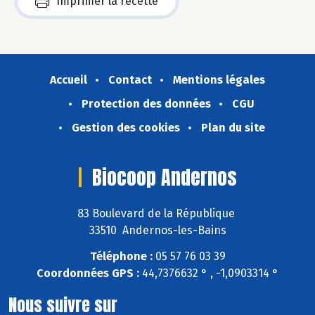
Imprimer la recette
Accueil
Contact
Mentions légales
Protection des données
CGU
Gestion des cookies
Plan du site
Biocoop Andernos
83 Boulevard de la République
33510 Andernos-les-Bains
Téléphone :
05 57 76 03 39
Coordonnées GPS :
44,7376632 ° , -1,0903314 °
Nous suivre sur