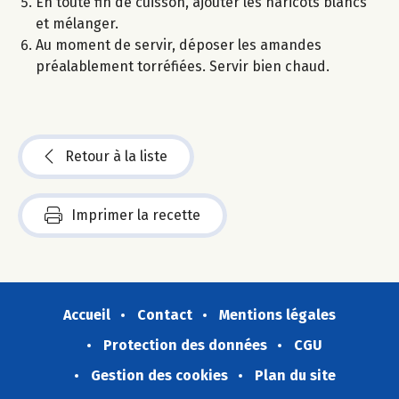
En toute fin de cuisson, ajouter les haricots blancs
et mélanger.
Au moment de servir, déposer les amandes
préalablement torréfiées. Servir bien chaud.
Retour à la liste
Imprimer la recette
Accueil
Contact
Mentions légales
Protection des données
CGU
Gestion des cookies
Plan du site