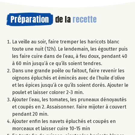
Préparation
de la
recette
La veille au soir, faire tremper les haricots blanc
toute une nuit (12h). Le lendemain, les égoutter puis
les faire cuire dans de l’eau, à feu doux, pendant 40
à 60 min jusqu’à ce qu’ils soient tendres.
Dans une grande poêle ou faitout, faire revenir les
oignons épluchés et émincés avec de l’huile d’olive
et les épices jusqu’à ce qu’ils soient dorés. Ajouter le
poulet et laisser colorer 2-3 min.
Ajouter l’eau, les tomates, les pruneaux dénoyautés
et coupés en 2. Assaisonner. Faire mijoter à couvert
pendant 20 min.
Ajouter enfin les navets épluchés et coupés en
morceaux et laisser cuire 10-15 min