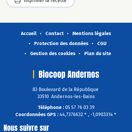
Imprimer la recette
Accueil
Contact
Mentions légales
Protection des données
CGU
Gestion des cookies
Plan du site
Biocoop Andernos
83 Boulevard de la République
33510 Andernos-les-Bains
Téléphone :
05 57 76 03 39
Coordonnées GPS :
44,7376632 ° , -1,0903314 °
Nous suivre sur