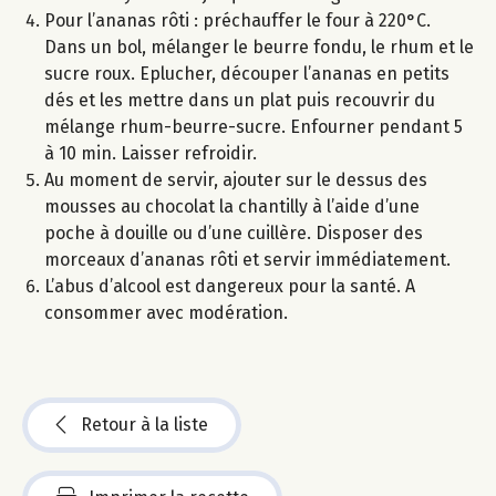
Pour l’ananas rôti : préchauffer le four à 220°C.
Dans un bol, mélanger le beurre fondu, le rhum et le
sucre roux. Eplucher, découper l’ananas en petits
dés et les mettre dans un plat puis recouvrir du
mélange rhum-beurre-sucre. Enfourner pendant 5
à 10 min. Laisser refroidir.
Au moment de servir, ajouter sur le dessus des
mousses au chocolat la chantilly à l’aide d’une
poche à douille ou d’une cuillère. Disposer des
morceaux d’ananas rôti et servir immédiatement.
L’abus d’alcool est dangereux pour la santé. A
consommer avec modération.
Retour à la liste