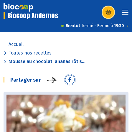
Biocoop Andernos
(s’ouvre dans u
Bientôt fermé - Ferme à 19:30
Accueil
Toutes nos recettes
Mousse au chocolat, ananas rôtis...
Partager sur