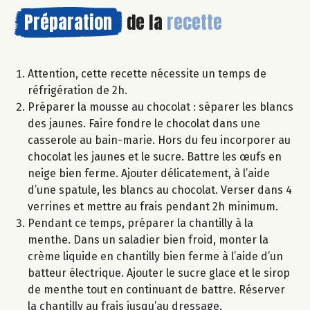
Préparation
de la
recette
Attention, cette recette nécessite un temps de
réfrigération de 2h.
Préparer la mousse au chocolat : séparer les blancs
des jaunes. Faire fondre le chocolat dans une
casserole au bain-marie. Hors du feu incorporer au
chocolat les jaunes et le sucre. Battre les œufs en
neige bien ferme. Ajouter délicatement, à l’aide
d’une spatule, les blancs au chocolat. Verser dans 4
verrines et mettre au frais pendant 2h minimum.
Pendant ce temps, préparer la chantilly à la
menthe. Dans un saladier bien froid, monter la
crème liquide en chantilly bien ferme à l’aide d’un
batteur électrique. Ajouter le sucre glace et le sirop
de menthe tout en continuant de battre. Réserver
la chantilly au frais jusqu’au dressage.