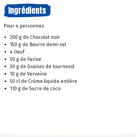
Ingrédients
Pour 4 personnes
200 g de Chocolat noir
150 g de Beurre demi-sel
4 Oeuf
50 g de Farine
20 g de Graines de tournesol
10 g de Verveine
50 cl de Crème liquide entière
110 g de Sucre de coco