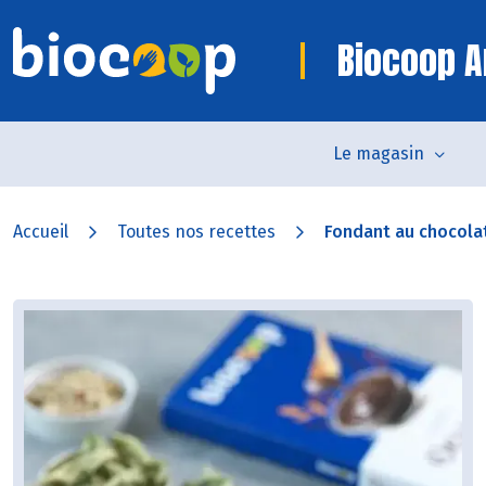
Biocoop 
Le magasin
Accueil
Toutes nos recettes
Fondant au chocolat 