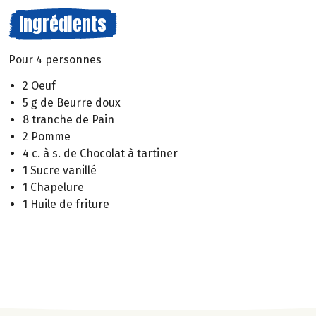
Ingrédients
Pour 4 personnes
2 Oeuf
5 g de Beurre doux
8 tranche de Pain
2 Pomme
4 c. à s. de Chocolat à tartiner
1 Sucre vanillé
1 Chapelure
1 Huile de friture