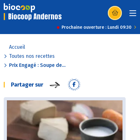
Biocoop Andernos
(s’ouvre dans u
Prochaine ouverture : Lundi 09:30
Accueil
Toutes nos recettes
Prix Engagé : Soupe de...
Partager sur