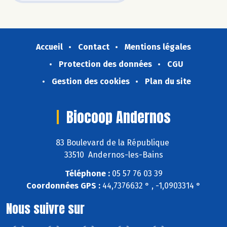
Accueil
Contact
Mentions légales
Protection des données
CGU
Gestion des cookies
Plan du site
Biocoop Andernos
83 Boulevard de la République
33510 Andernos-les-Bains
Téléphone :
05 57 76 03 39
Coordonnées GPS :
44,7376632 ° , -1,0903314 °
Nous suivre sur