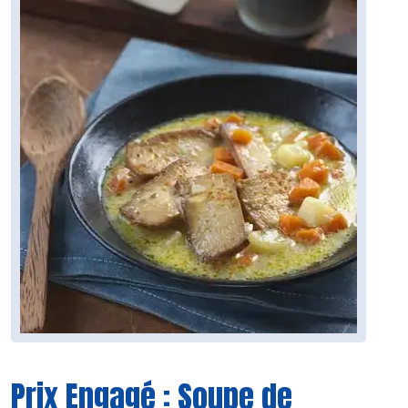
Prix Engagé : Soupe de