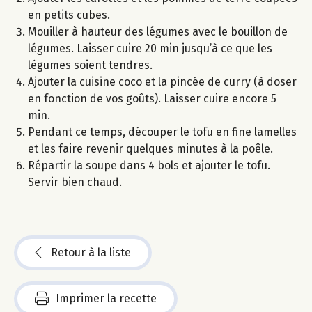
en petits cubes.
Mouiller à hauteur des légumes avec le bouillon de
légumes. Laisser cuire 20 min jusqu’à ce que les
légumes soient tendres.
Ajouter la cuisine coco et la pincée de curry (à doser
en fonction de vos goûts). Laisser cuire encore 5
min.
Pendant ce temps, découper le tofu en fine lamelles
et les faire revenir quelques minutes à la poêle.
Répartir la soupe dans 4 bols et ajouter le tofu.
Servir bien chaud.
Retour à la liste
Imprimer la recette