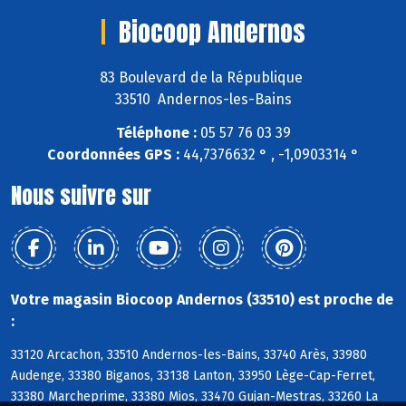
Biocoop Andernos
83 Boulevard de la République
33510 Andernos-les-Bains
Téléphone :
05 57 76 03 39
Coordonnées GPS :
44,7376632 ° , -1,0903314 °
Nous suivre sur
Votre magasin Biocoop Andernos (33510) est proche de
:
33120 Arcachon, 33510 Andernos-les-Bains, 33740 Arès, 33980
Audenge, 33380 Biganos, 33138 Lanton, 33950 Lège-Cap-Ferret,
33380 Marcheprime, 33380 Mios, 33470 Gujan-Mestras, 33260 La