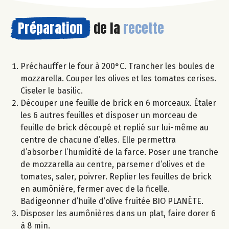
Préparation
de la
recette
Préchauffer le four à 200°C. Trancher les boules de
mozzarella. Couper les olives et les tomates cerises.
Ciseler le basilic.
Découper une feuille de brick en 6 morceaux. Étaler
les 6 autres feuilles et disposer un morceau de
feuille de brick découpé et replié sur lui-même au
centre de chacune d’elles. Elle permettra
d’absorber l’humidité de la farce. Poser une tranche
de mozzarella au centre, parsemer d’olives et de
tomates, saler, poivrer. Replier les feuilles de brick
en aumônière, fermer avec de la ficelle.
Badigeonner d’huile d’olive fruitée BIO PLANÈTE.
Disposer les aumônières dans un plat, faire dorer 6
à 8 min.