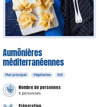
Aumônières
méditerranéennes
Plat principal
Végétarien
Eté
Nombre de personnes
6 personnes
Préparation