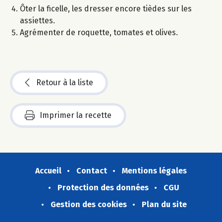
Ôter la ficelle, les dresser encore tièdes sur les
assiettes.
Agrémenter de roquette, tomates et olives.
Retour à la liste
Imprimer la recette
Accueil
Contact
Mentions légales
Protection des données
CGU
Gestion des cookies
Plan du site