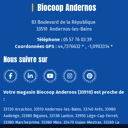
Biocoop Andernos
83 Boulevard de la République
33510 Andernos-les-Bains
Téléphone :
05 57 76 03 39
Coordonnées GPS :
44,7376632 ° , -1,0903314 °
Nous suivre sur
Votre magasin Biocoop Andernos (33510) est proche de
:
33120 Arcachon, 33510 Andernos-les-Bains, 33740 Arès, 33980
Audenge, 33380 Biganos, 33138 Lanton, 33950 Lège-Cap-Ferret,
33380 Marcheprime, 33380 Mios, 33470 Gujan-Mestras, 33260 La