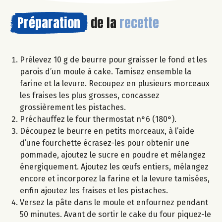
Préparation
de la
recette
Prélevez 10 g de beurre pour graisser le fond et les
parois d’un moule à cake. Tamisez ensemble la
farine et la levure. Recoupez en plusieurs morceaux
les fraises les plus grosses, concassez
grossièrement les pistaches.
Préchauffez le four thermostat n°6 (180°).
Découpez le beurre en petits morceaux, à l’aide
d’une fourchette écrasez-les pour obtenir une
pommade, ajoutez le sucre en poudre et mélangez
énergiquement. Ajoutez les œufs entiers, mélangez
encore et incorporez la farine et la levure tamisées,
enfin ajoutez les fraises et les pistaches.
Versez la pâte dans le moule et enfournez pendant
50 minutes. Avant de sortir le cake du four piquez-le