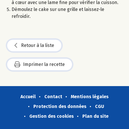
à cœur avec une lame fine pour vérifier la cuisson.
Démoulez le cake sur une grille et laissez-le
refroidir.
Retour à la liste
Imprimer la recette
Accueil
Contact
Mentions légales
Protection des données
CGU
Gestion des cookies
Plan du site