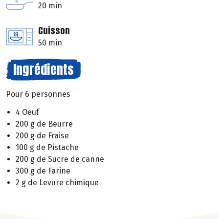
20 min
Cuisson
50 min
Ingrédients
Pour 6 personnes
4 Oeuf
200 g de Beurre
200 g de Fraise
100 g de Pistache
200 g de Sucre de canne
300 g de Farine
2 g de Levure chimique