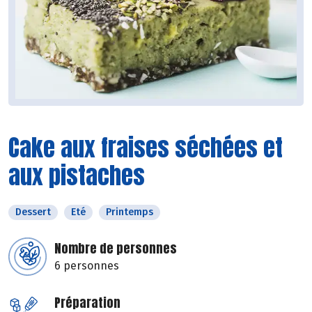
Cake aux fraises séchées et
aux pistaches
Dessert
Eté
Printemps
Nombre de personnes
6 personnes
Préparation