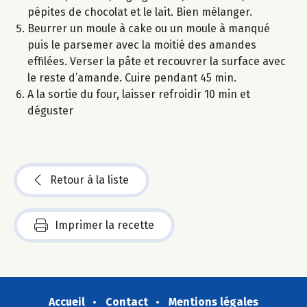
pépites de chocolat et le lait. Bien mélanger.
Beurrer un moule à cake ou un moule à manqué
puis le parsemer avec la moitié des amandes
effilées. Verser la pâte et recouvrer la surface avec
le reste d’amande. Cuire pendant 45 min.
A la sortie du four, laisser refroidir 10 min et
déguster
Retour à la liste
Imprimer la recette
Accueil
Contact
Mentions légales