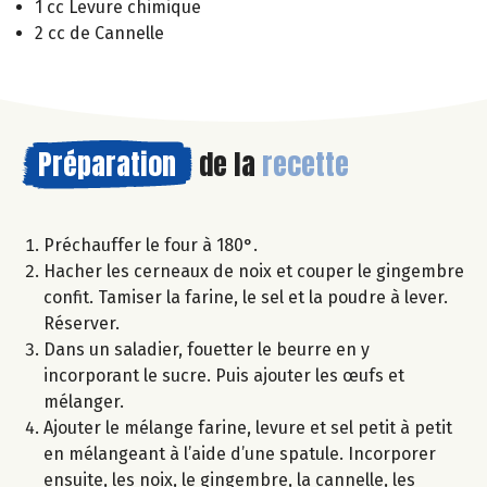
1 cc Levure chimique
2 cc de Cannelle
Préparation
de la
recette
Préchauffer le four à 180°.
Hacher les cerneaux de noix et couper le gingembre
confit. Tamiser la farine, le sel et la poudre à lever.
Réserver.
Dans un saladier, fouetter le beurre en y
incorporant le sucre. Puis ajouter les œufs et
mélanger.
Ajouter le mélange farine, levure et sel petit à petit
en mélangeant à l’aide d’une spatule. Incorporer
ensuite, les noix, le gingembre, la cannelle, les