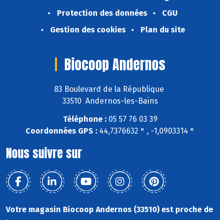
Protection des données
CGU
Gestion des cookies
Plan du site
Biocoop Andernos
83 Boulevard de la République
33510 Andernos-les-Bains
Téléphone :
05 57 76 03 39
Coordonnées GPS :
44,7376632 ° , -1,0903314 °
Nous suivre sur
Votre magasin Biocoop Andernos (33510) est proche de