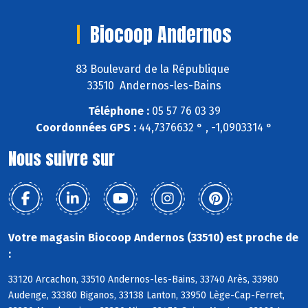
Biocoop Andernos
83 Boulevard de la République
33510 Andernos-les-Bains
Téléphone :
05 57 76 03 39
Coordonnées GPS :
44,7376632 ° , -1,0903314 °
Nous suivre sur
Votre magasin Biocoop Andernos (33510) est proche de
:
33120 Arcachon, 33510 Andernos-les-Bains, 33740 Arès, 33980
Audenge, 33380 Biganos, 33138 Lanton, 33950 Lège-Cap-Ferret,