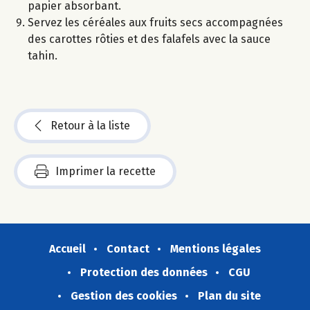
papier absorbant.
Servez les céréales aux fruits secs accompagnées
des carottes rôties et des falafels avec la sauce
tahin.
Retour à la liste
Imprimer la recette
Accueil
Contact
Mentions légales
Protection des données
CGU
Gestion des cookies
Plan du site