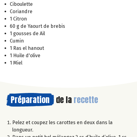
Ciboulette
Coriandre
1 Citron
60 g de Yaourt de brebis
1 gousses de Ail
Cumin
1 Ras el hanout
1 Huile d'olive
1 Miel
Préparation
de la
recette
Pelez et coupez les carottes en deux dans la
longueur.