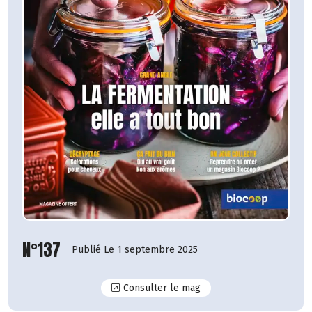
N°137
Publié Le 1 septembre 2025
N°137
Consulter le mag