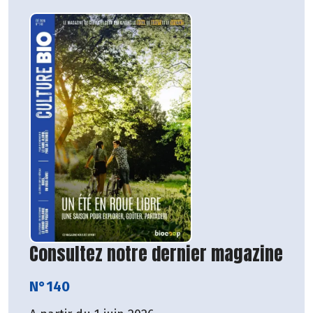
Consultez notre dernier magazine
N°140