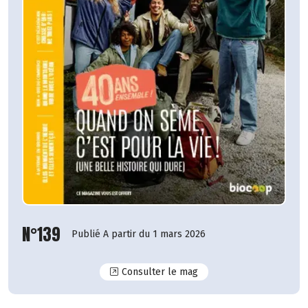
N°139
Publié A partir du 1 mars 2026
N°139
Consulter le mag