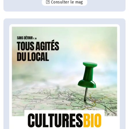
N°125
Consulter le mag