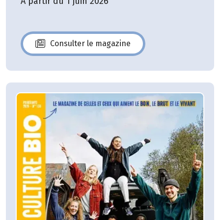
A partir du 1 juin 2026
Consulter le magazine
N°140