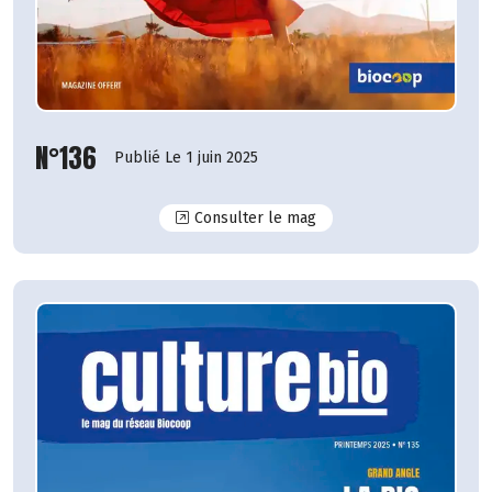
N°136
Publié Le 1 juin 2025
N°136
Consulter le mag