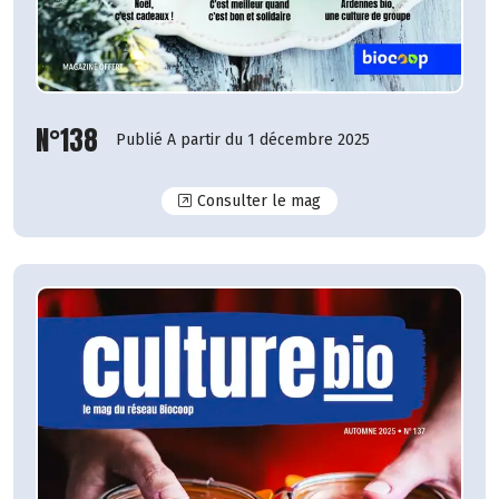
N°138
Publié A partir du 1 décembre 2025
N°138
Consulter le mag