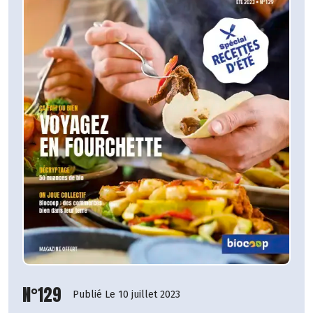
N°129
Publié Le 10 juillet 2023