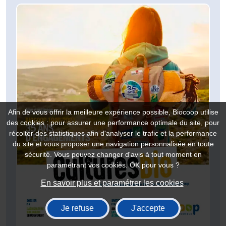
Afin de vous offrir la meilleure expérience possible, Biocoop utilise
des cookies : pour assurer une performance optimale du site, pour
récolter des statistiques afin d'analyser le trafic et la performance
du site et vous proposer une navigation personnalisée en toute
sécurité. Vous pouvez changer d'avis à tout moment en
paramétrant vos cookies. OK pour vous ?
En savoir plus et paramétrer les cookies
Je refuse
J'accepte