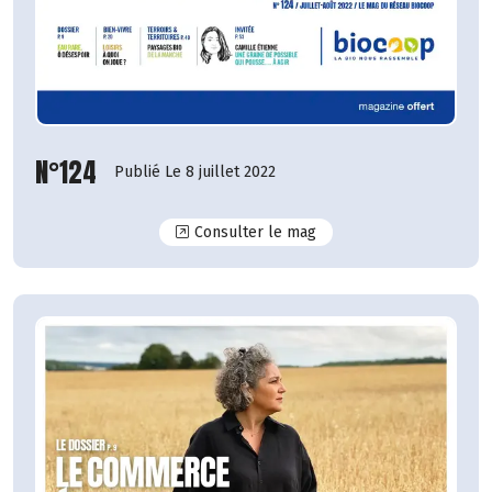
N°124
Publié Le 8 juillet 2022
N°124
Consulter le mag