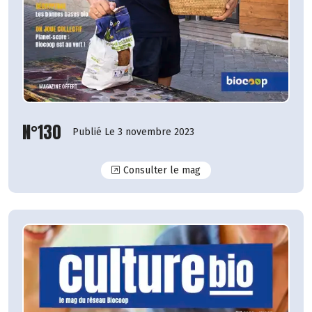
N°130
Publié Le 3 novembre 2023
N°130
Consulter le mag