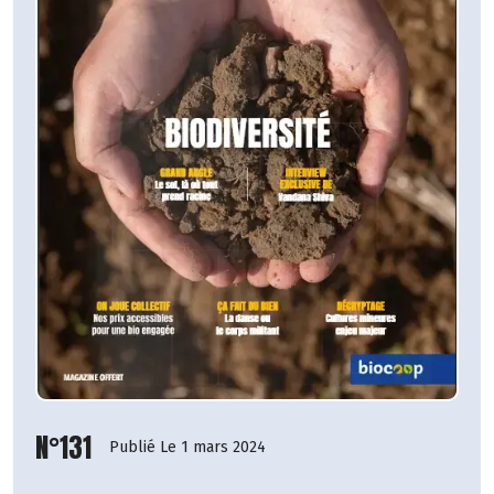
N°131
Publié Le 1 mars 2024