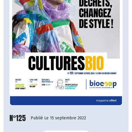
N°125
Publié Le 15 septembre 2022