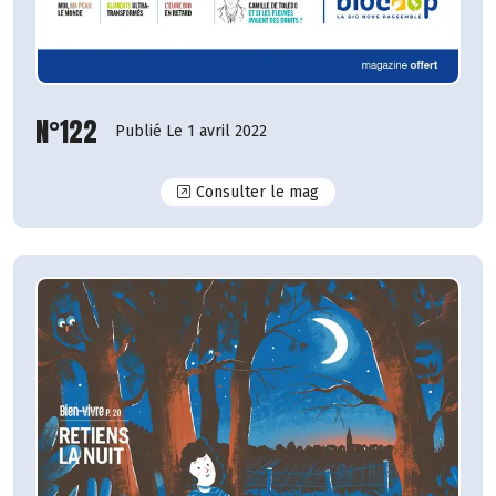
N°122
Publié Le 1 avril 2022
N°122
Consulter le mag