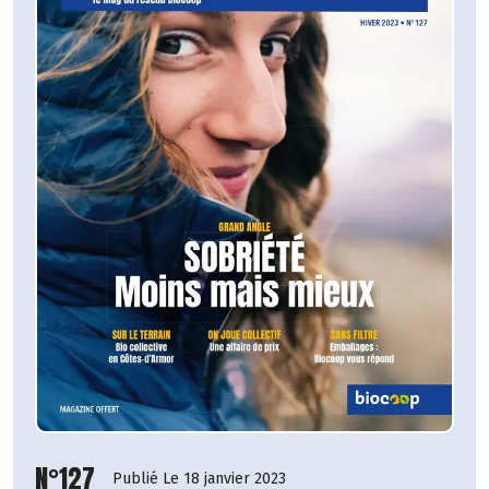
N°127
Publié Le 18 janvier 2023