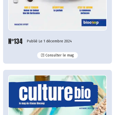
N°134
Publié Le 1 décembre 2024
N°134
Consulter le mag