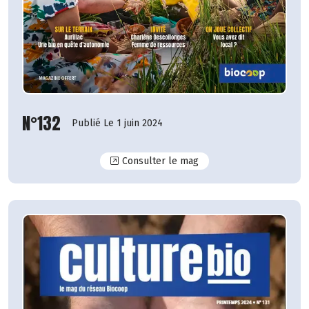
N°132
Publié Le 1 juin 2024
N°132
Consulter le mag