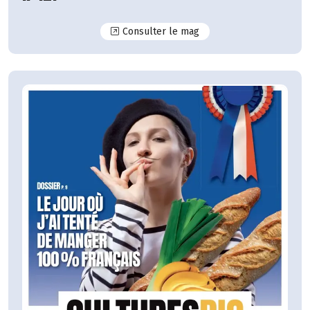
N°127
Consulter le mag