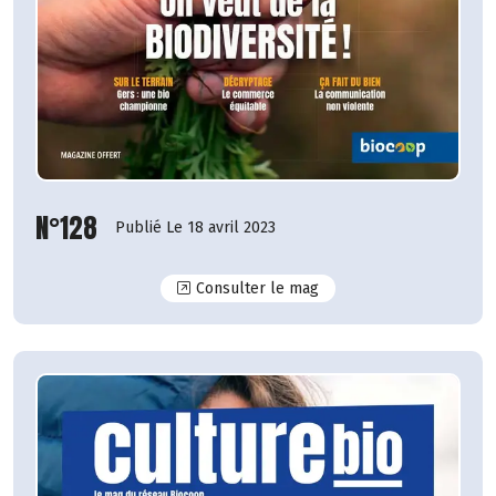
N°128
Publié Le 18 avril 2023
N°128
Consulter le mag