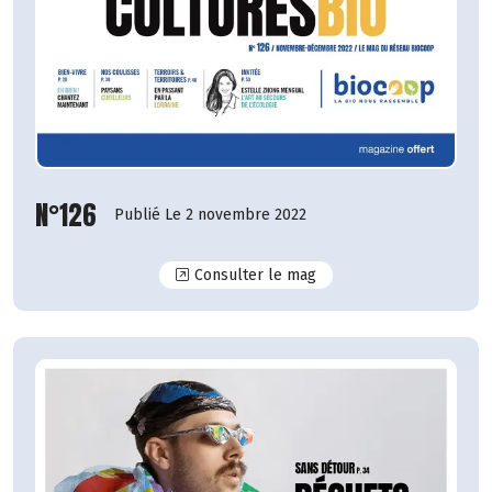
N°126
Publié Le 2 novembre 2022
N°126
Consulter le mag