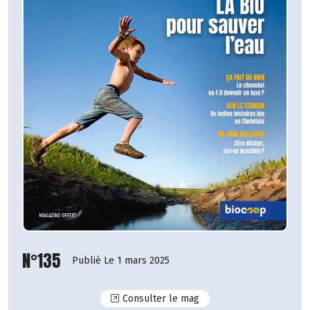
N°135
Publié Le 1 mars 2025
N°135
Consulter le mag