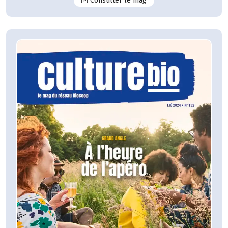
Consulter le mag