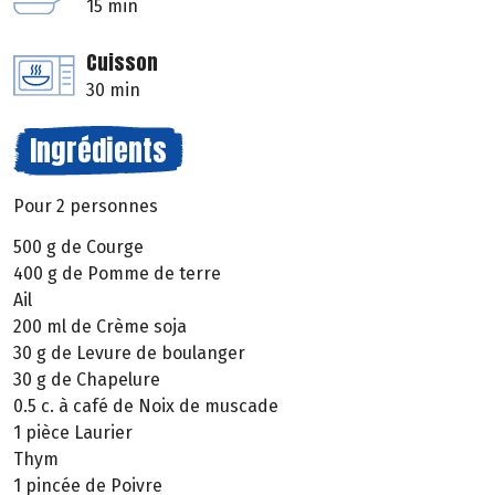
15 min
Cuisson
30 min
Ingrédients
Pour 2 personnes
500 g de Courge
400 g de Pomme de terre
Ail
200 ml de Crème soja
30 g de Levure de boulanger
30 g de Chapelure
0.5 c. à café de Noix de muscade
1 pièce Laurier
Thym
1 pincée de Poivre