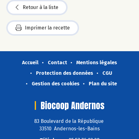
Retour à la liste
Imprimer la recette
Accueil
Contact
Mentions légales
Protection des données
CGU
Gestion des cookies
Plan du site
Biocoop Andernos
83 Boulevard de la République
33510 Andernos-les-Bains