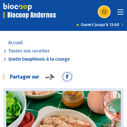
Biocoop Andernos
(s’ouvre dans u
Ouvert jusqu'à 13:00
Accueil
Toutes nos recettes
Gratin Dauphinois à la courge
Partager sur