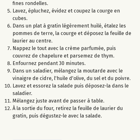
fines rondelles.
Lavez, épluchez, évidez et coupez la courge en
cubes.
Dans un plat à gratin légèrement huilé, étalez les
pommes de terre, la courge et déposez la feuille de
laurier au centre.
Nappez le tout avec la crème parfumée, puis
couvrez de chapelure et parsemez de thym.
Enfournez pendant 30 minutes.
Dans un saladier, mélangez la moutarde avec le
vinaigre de cidre, l'huile d'olive, du sel et du poivre.
Lavez et essorez la salade puis déposez-la dans le
saladier.
Mélangez juste avant de passer à table.
À la sortie du four, retirez la feuille de laurier du
gratin, puis dégustez-le avec la salade.