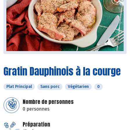
Gratin Dauphinois à la courge
Plat Principal
Sans porc
Végétarien
0
Nombre de personnes
0 personnes
Préparation