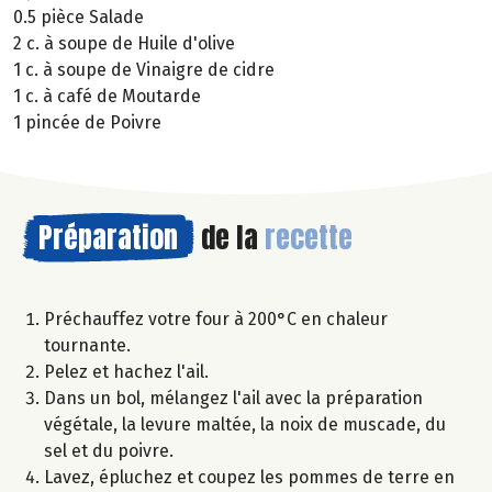
0.5 pièce Salade
2 c. à soupe de Huile d'olive
1 c. à soupe de Vinaigre de cidre
1 c. à café de Moutarde
1 pincée de Poivre
Préparation
de la
recette
Préchauffez votre four à 200°C en chaleur
tournante.
Pelez et hachez l'ail.
Dans un bol, mélangez l'ail avec la préparation
végétale, la levure maltée, la noix de muscade, du
sel et du poivre.
Lavez, épluchez et coupez les pommes de terre en