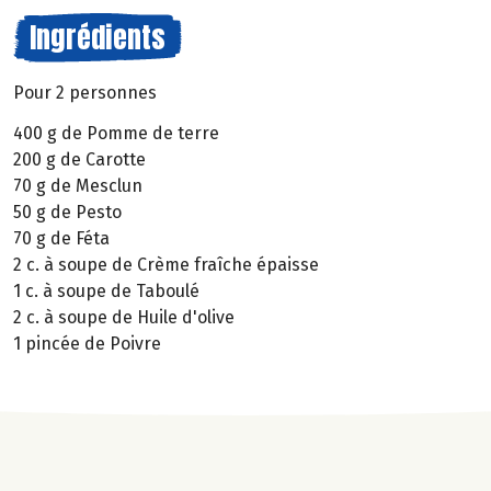
Ingrédients
Pour 2 personnes
400 g de Pomme de terre
200 g de Carotte
70 g de Mesclun
50 g de Pesto
70 g de Féta
2 c. à soupe de Crème fraîche épaisse
1 c. à soupe de Taboulé
2 c. à soupe de Huile d'olive
1 pincée de Poivre