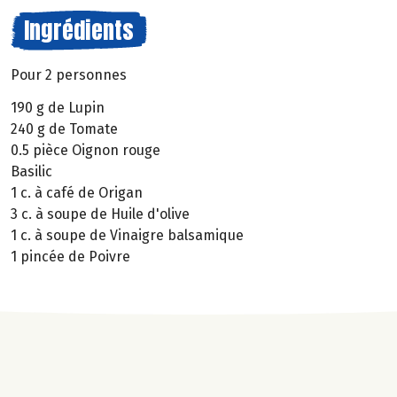
Ingrédients
Pour 2 personnes
190 g de Lupin
240 g de Tomate
0.5 pièce Oignon rouge
Basilic
1 c. à café de Origan
3 c. à soupe de Huile d'olive
1 c. à soupe de Vinaigre balsamique
1 pincée de Poivre