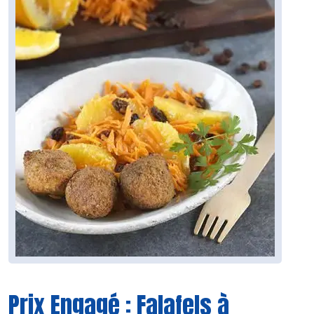
Prix Engagé : Falafels à