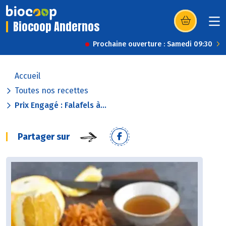
Biocoop Andernos
(s’ouvre dans u
Prochaine ouverture : Samedi 09:30
Accueil
Toutes nos recettes
Prix Engagé : Falafels à...
Partager sur