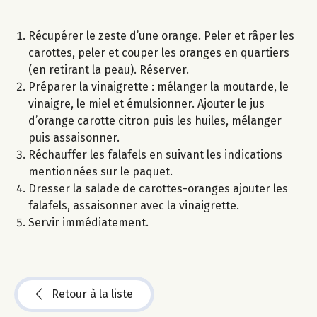
Récupérer le zeste d’une orange. Peler et râper les
carottes, peler et couper les oranges en quartiers
(en retirant la peau). Réserver.
Préparer la vinaigrette : mélanger la moutarde, le
vinaigre, le miel et émulsionner. Ajouter le jus
d’orange carotte citron puis les huiles, mélanger
puis assaisonner.
Réchauffer les falafels en suivant les indications
mentionnées sur le paquet.
Dresser la salade de carottes-oranges ajouter les
falafels, assaisonner avec la vinaigrette.
Servir immédiatement.
Retour à la liste