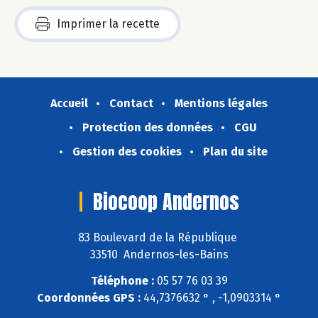
Imprimer la recette
Accueil
Contact
Mentions légales
Protection des données
CGU
Gestion des cookies
Plan du site
Biocoop Andernos
83 Boulevard de la République
33510 Andernos-les-Bains
Téléphone :
05 57 76 03 39
Coordonnées GPS :
44,7376632 ° , -1,0903314 °