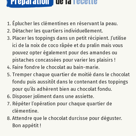
Préparation
de la
recette
Éplucher les clémentines en réservant la peau.
Détacher les quartiers individuellement.
Placer les toppings dans un petit récipient. J’utilise
ici de la noix de coco râpée et du pralin mais vous
pouvez opter également pour des amandes ou
pistaches concassées pour varier les plaisirs !
Faire fondre le chocolat au bain-marie.
Tremper chaque quartier de moitié dans le chocolat
fondu puis aussitôt dans le contenant des toppings
pour qu’ils adhèrent bien au chocolat fondu.
Disposer joliment dans une assiette.
Répéter l’opération pour chaque quartier de
clémentine.
Attendre que le chocolat durcisse pour déguster.
Bon appétit !