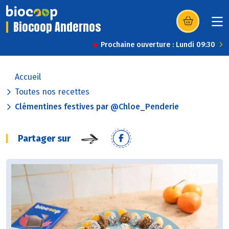
Biocoop Andernos
(s’ouvre dans u
Prochaine ouverture : Lundi 09:30
Accueil
Toutes nos recettes
Clémentines festives par @Chloe_Penderie
Partager sur