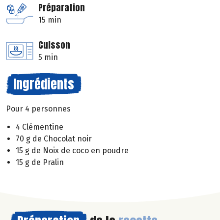
Préparation
15 min
Cuisson
5 min
Ingrédients
Pour 4 personnes
4 Clémentine
70 g de Chocolat noir
15 g de Noix de coco en poudre
15 g de Pralin