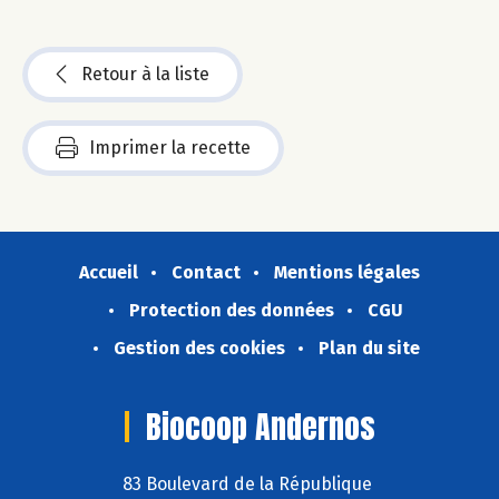
Retour à la liste
Imprimer la recette
Accueil
Contact
Mentions légales
Protection des données
CGU
Gestion des cookies
Plan du site
Biocoop Andernos
83 Boulevard de la République