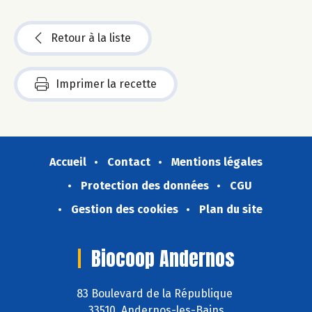
Retour à la liste
Imprimer la recette
Accueil
Contact
Mentions légales
Protection des données
CGU
Gestion des cookies
Plan du site
Biocoop Andernos
83 Boulevard de la République
33510 Andernos-les-Bains