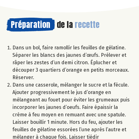
Préparation
de la
recette
Dans un bol, faire ramollir les feuilles de gélatine.
Séparer les blancs des jaunes d’œufs. Prélever et
râper les zestes d’un demi citron. Éplucher et
découper 3 quartiers d’orange en petits morceaux.
Réserver.
Dans une casserole, mélanger le sucre et la fécule.
Ajouter progressivement le jus d’orange en
mélangeant au fouet pour éviter les grumeaux puis
incorporer les jaunes d’oeufs. Faire épaissir la
crème à feu moyen en remuant avec une spatule.
Laisser bouillir 1 minute. Hors du feu, ajouter les
feuilles de gélatine essorées l’une après l’autre et
mélanger à chaque fois. Laisser tiédir