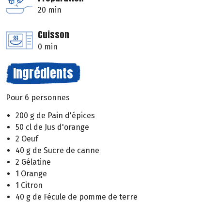
20 min
Cuisson
0 min
Ingrédients
Pour 6 personnes
200 g de Pain d'épices
50 cl de Jus d'orange
2 Oeuf
40 g de Sucre de canne
2 Gélatine
1 Orange
1 Citron
40 g de Fécule de pomme de terre