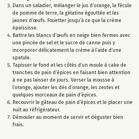
Dans un saladier, mélanger le jus d’orange, la fécule
de pomme de terre, la gélatine égouttée et les
jaunes d’œufs. Fouetter jusqu’à ce que la crème
épaississe.
Battre les blancs d’œufs en neige bien fermes avec
une pincée de sel et le sucre de canne puis y
incorporer délicatement la crème à l’aide d’une
spatule.
Tapisser le fond et les côtés d’un moule à cake de
tranches de pain d’épices en faisant bien attention
à ne pas laisser de jours. Verser la mousse à
l’orange, ajouter les dés d’orange, les zestes et
quelques morceaux de pain d’épices.
Recouvrir le gâteau de pain d’épices et le placer une
nuit au réfrigérateur.
Démouler au moment de servir et déguster bien
frais.