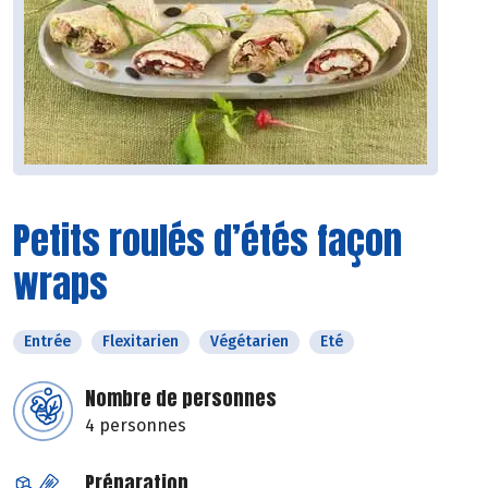
Petits roulés d’étés façon
wraps
Entrée
Flexitarien
Végétarien
Eté
Nombre de personnes
4 personnes
Préparation