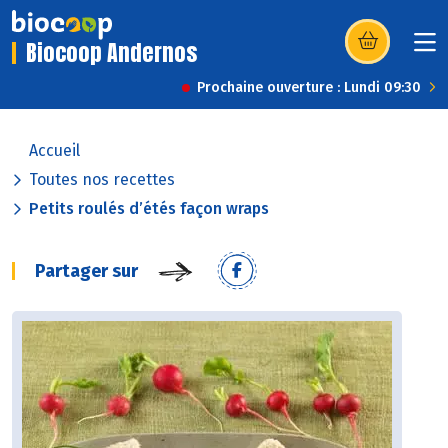
Biocoop Andernos
(s’ouvre dans u
Prochaine ouverture : Lundi 09:30
Accueil
Toutes nos recettes
Petits roulés d’étés façon wraps
Partager sur