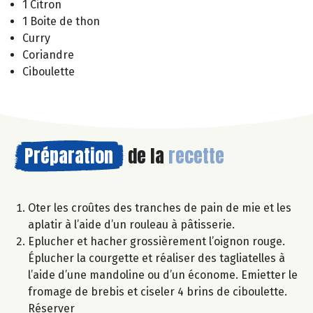
1 Citron
1 Boite de thon
Curry
Coriandre
Ciboulette
Préparation
de la
recette
Oter les croûtes des tranches de pain de mie et les
aplatir à l’aide d’un rouleau à pâtisserie.
Eplucher et hacher grossièrement l’oignon rouge.
Éplucher la courgette et réaliser des tagliatelles à
l’aide d’une mandoline ou d’un économe. Emietter le
fromage de brebis et ciseler 4 brins de ciboulette.
Réserver