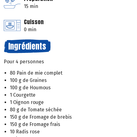
15 min
Cuisson
0 min
Ingrédients
Pour 4 personnes
80 Pain de mie complet
100 g de Graines
100 g de Houmous
1 Courgette
1 Oignon rouge
80 g de Tomate séchée
150 g de Fromage de brebis
150 g de Fromage frais
10 Radis rose