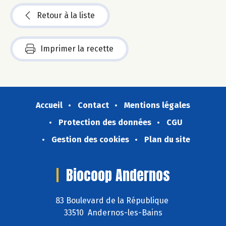
Retour à la liste
Imprimer la recette
Accueil
Contact
Mentions légales
Protection des données
CGU
Gestion des cookies
Plan du site
Biocoop Andernos
83 Boulevard de la République
33510 Andernos-les-Bains