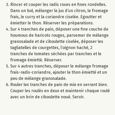
Rincer et couper les radis roses en fines rondelles.
Dans un bol, mélanger le jus d’un citron, le fromage
frais, le curry et la coriandre ciselée. Egoutter et
émietter le thon. Réserver les préparations.
Sur 4 tranches de pain, déposer une fine couche de
houmous de haricots rouges, parsemer de mélange
granosalade et de ciboulette ciselée, déposer les
tagliatelles de courgettes, l’oignon haché, 2
tranches de tomates séchées par tranches et le
fromage émietté. Réserver.
Sur 4 autres tranches, déposer le mélange fromage
frais-radis-coriandre, ajouter le thon émietté et un
peu de mélange granosalade.
Rouler les tranches de pain de mie en serrant bien.
Couper les roulés en deux et maintenir chaque roulé
avec un brin de ciboulette noué. Servir.