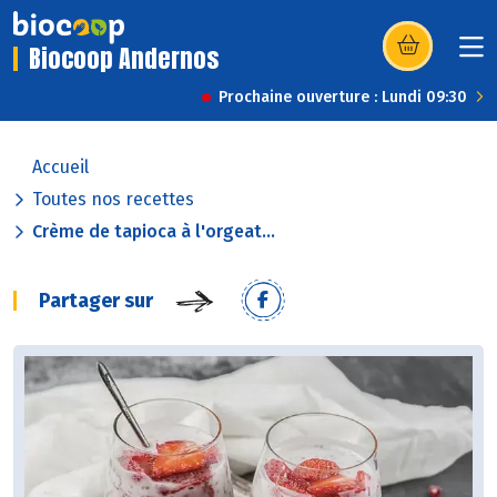
Biocoop Andernos
(s’ouvre dans u
Prochaine ouverture : Lundi 09:30
Accueil
Toutes nos recettes
Crème de tapioca à l'orgeat...
Partager sur