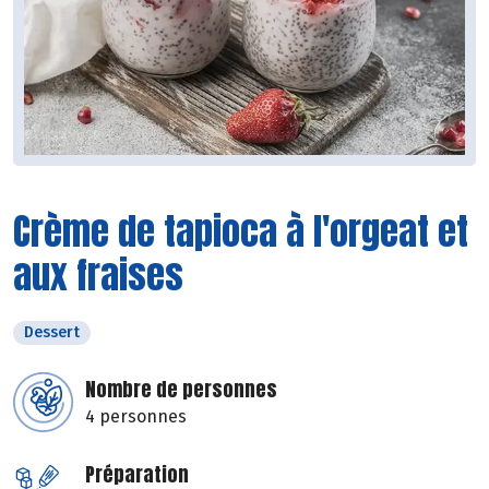
Crème de tapioca à l'orgeat et
aux fraises
Dessert
Nombre de personnes
4 personnes
Préparation