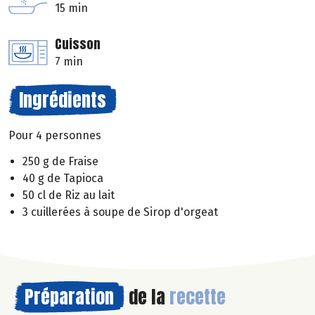
15 min
Cuisson
7 min
Ingrédients
Pour 4 personnes
250 g de Fraise
40 g de Tapioca
50 cl de Riz au lait
3 cuillerées à soupe de Sirop d'orgeat
Préparation
de la
recette