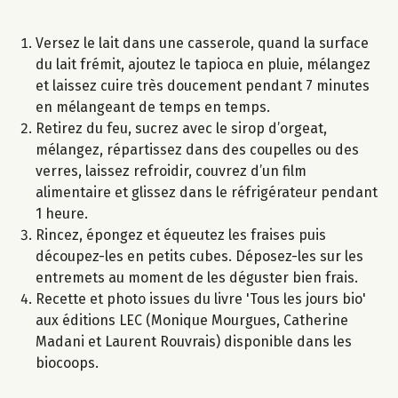
Versez le lait dans une casserole, quand la surface
du lait frémit, ajoutez le tapioca en pluie, mélangez
et laissez cuire très doucement pendant 7 minutes
en mélangeant de temps en temps.
Retirez du feu, sucrez avec le sirop d’orgeat,
mélangez, répartissez dans des coupelles ou des
verres, laissez refroidir, couvrez d’un film
alimentaire et glissez dans le réfrigérateur pendant
1 heure.
Rincez, épongez et équeutez les fraises puis
découpez-les en petits cubes. Déposez-les sur les
entremets au moment de les déguster bien frais.
Recette et photo issues du livre 'Tous les jours bio'
aux éditions LEC (Monique Mourgues, Catherine
Madani et Laurent Rouvrais) disponible dans les
biocoops.