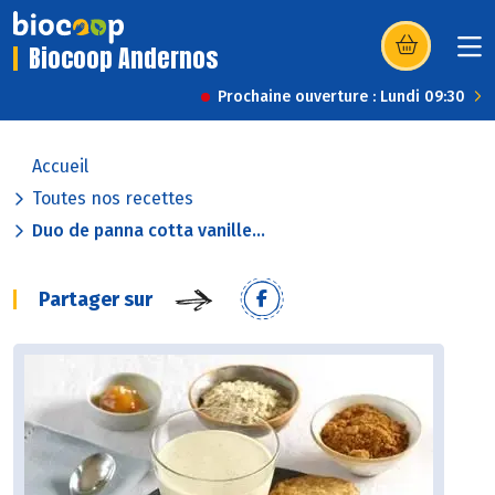
Biocoop Andernos
(s’ouvre dans u
Prochaine ouverture : Lundi 09:30
Accueil
Toutes nos recettes
Duo de panna cotta vanille...
Partager sur