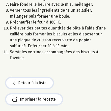
Faire fondre le beurre avec le miel, mélanger.
Verser tous les ingrédients dans un saladier,
mélanger puis former une boule.
Préchauffer le four à 180°C.
Prélever des petites quantités de pâte à l’aide d’une
cuillère puis former les biscuits et les disposer sur
une plaque de cuisson recouverte de papier
sulfurisé. Enfourner 10 à 15 min.
Servir les verrines accompagnées des biscuits à
l’avoine.
Retour à la liste
Imprimer la recette