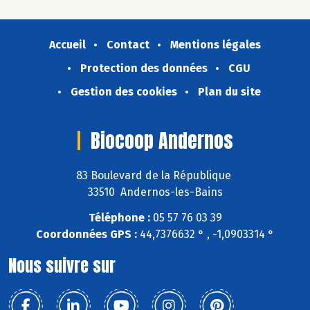
Accueil
Contact
Mentions légales
Protection des données
CGU
Gestion des cookies
Plan du site
Biocoop Andernos
83 Boulevard de la République
33510 Andernos-les-Bains
Téléphone :
05 57 76 03 39
Coordonnées GPS :
44,7376632 ° , -1,0903314 °
Nous suivre sur