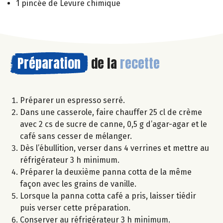
1 pincée de Levure chimique
Préparation
de la
recette
Préparer un espresso serré.
Dans une casserole, faire chauffer 25 cl de crème
avec 2 cs de sucre de canne, 0,5 g d’agar-agar et le
café sans cesser de mélanger.
Dès l’ébullition, verser dans 4 verrines et mettre au
réfrigérateur 3 h minimum.
Préparer la deuxième panna cotta de la même
façon avec les grains de vanille.
Lorsque la panna cotta café a pris, laisser tiédir
puis verser cette préparation.
Conserver au réfrigérateur 3 h minimum.