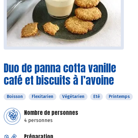
Duo de panna cotta vanille
café et biscuits à l’avoine
Boisson
Flexitarien
Végétarien
Eté
Printemps
Nombre de personnes
4 personnes
Préparation