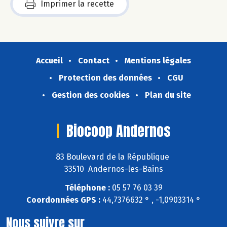
Imprimer la recette
Accueil
Contact
Mentions légales
Protection des données
CGU
Gestion des cookies
Plan du site
Biocoop Andernos
83 Boulevard de la République
33510 Andernos-les-Bains
Téléphone :
05 57 76 03 39
Coordonnées GPS :
44,7376632 ° , -1,0903314 °
Nous suivre sur