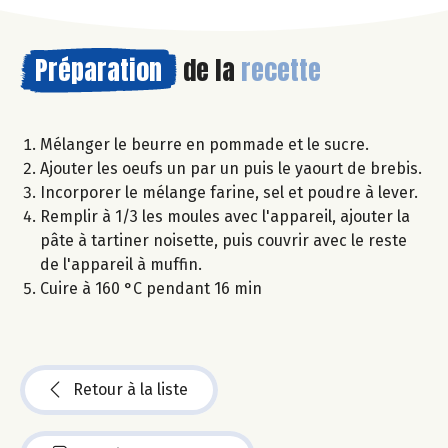
Préparation
de la
recette
Mélanger le beurre en pommade et le sucre.
Ajouter les oeufs un par un puis le yaourt de brebis.
Incorporer le mélange farine, sel et poudre à lever.
Remplir à 1/3 les moules avec l'appareil, ajouter la
pâte à tartiner noisette, puis couvrir avec le reste
de l'appareil à muffin.
Cuire à 160 °C pendant 16 min
Retour à la liste