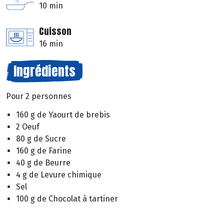
10 min
Cuisson
16 min
Ingrédients
Pour 2 personnes
160 g de Yaourt de brebis
2 Oeuf
80 g de Sucre
160 g de Farine
40 g de Beurre
4 g de Levure chimique
Sel
100 g de Chocolat à tartiner