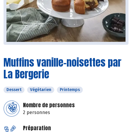
Muffins vanille-noisettes par
La Bergerie
Dessert
Végétarien
Printemps
Nombre de personnes
2 personnes
Préparation