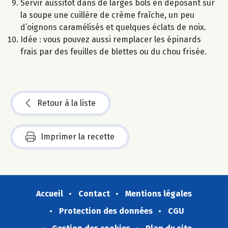
Servir aussitôt dans de larges bols en déposant sur
la soupe une cuillère de crème fraîche, un peu
d’oignons caramélisés et quelques éclats de noix.
Idée : vous pouvez aussi remplacer les épinards
frais par des feuilles de blettes ou du chou frisée.
Retour à la liste
Imprimer la recette
Accueil
Contact
Mentions légales
Protection des données
CGU