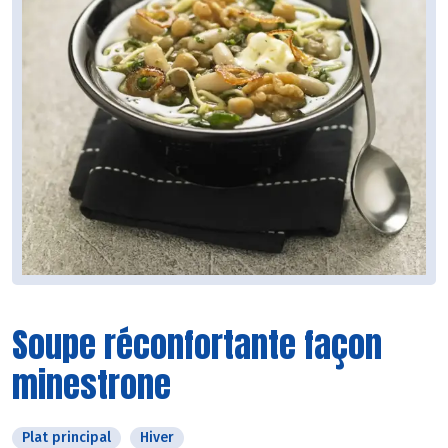
Soupe réconfortante façon
minestrone
Plat principal
Hiver