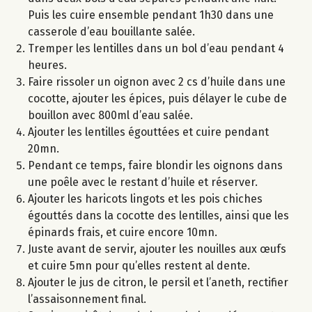
Puis les cuire ensemble pendant 1h30 dans une
casserole d’eau bouillante salée.
Tremper les lentilles dans un bol d’eau pendant 4
heures.
Faire rissoler un oignon avec 2 cs d’huile dans une
cocotte, ajouter les épices, puis délayer le cube de
bouillon avec 800ml d’eau salée.
Ajouter les lentilles égouttées et cuire pendant
20mn.
Pendant ce temps, faire blondir les oignons dans
une poêle avec le restant d’huile et réserver.
Ajouter les haricots lingots et les pois chiches
égouttés dans la cocotte des lentilles, ainsi que les
épinards frais, et cuire encore 10mn.
Juste avant de servir, ajouter les nouilles aux œufs
et cuire 5mn pour qu’elles restent al dente.
Ajouter le jus de citron, le persil et l’aneth, rectifier
l’assaisonnement final.