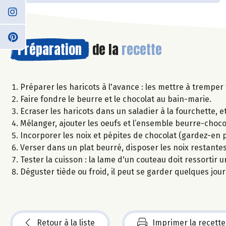
Préparation
de la
recette
Préparer les haricots à l'avance : les mettre à tremper 
Faire fondre le beurre et le chocolat au bain-marie.
Ecraser les haricots dans un saladier à la fourchette, et 
Mélanger, ajouter les oeufs et l’ensemble beurre-choco
Incorporer les noix et pépites de chocolat (gardez-en p
Verser dans un plat beurré, disposer les noix restantes
Tester la cuisson : la lame d'un couteau doit ressortir 
Déguster tiède ou froid, il peut se garder quelques jou
Retour à la liste
Imprimer la recette