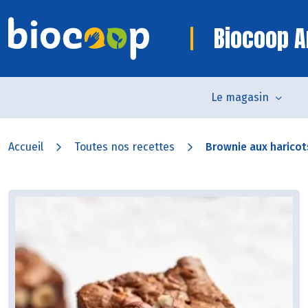
Biocoop 
Le magasin
Accueil
Toutes nos recettes
Brownie aux haricot