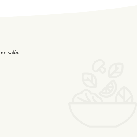
non salée