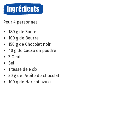
Ingrédients
Pour 4 personnes
180 g de Sucre
100 g de Beurre
150 g de Chocolat noir
40 g de Cacao en poudre
3 Oeuf
Sel
1 tasse de Noix
50 g de Pépite de chocolat
100 g de Haricot azuki