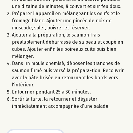
une dizaine de minutes, à couvert et sur feu doux.
Préparer l'appareil en mélangeant les oeufs et le
fromage blanc. Ajouter une pincée de noix de
muscade, saler, poivrer et réserver.
Ajouter à la préparation, le saumon frais
préalablement débarrassé de sa peau et coupé en
cubes. Ajouter enfin les poireaux cuits puis bien
mélanger.
Dans un moule chemisé, déposer les tranches de
saumon fumé puis versé la prépara-tion. Recouvrir
avec la pâte brisée en retournant les bords vers
l'intérieur.
Enfourner pendant 25 à 30 minutes.
Sortir la tarte, la retourner et déguster
immédiatement accompagnée d'une salade.