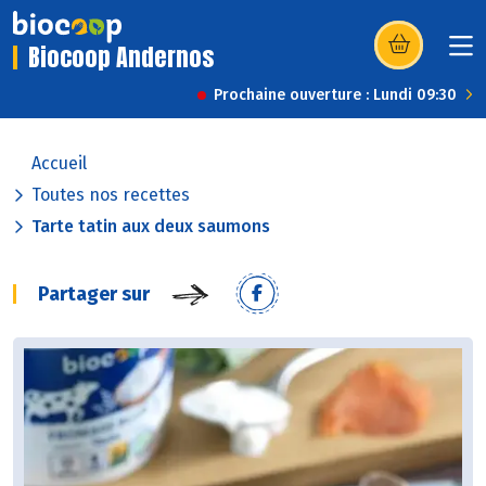
Biocoop Andernos
(s’ouvre dans u
Prochaine ouverture : Lundi 09:30
Accueil
Toutes nos recettes
Tarte tatin aux deux saumons
Partager sur