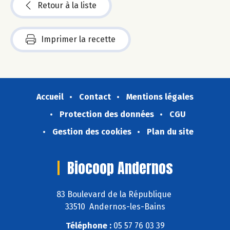
Retour à la liste
Imprimer la recette
Accueil
Contact
Mentions légales
Protection des données
CGU
Gestion des cookies
Plan du site
Biocoop Andernos
83 Boulevard de la République
33510 Andernos-les-Bains
Téléphone :
05 57 76 03 39