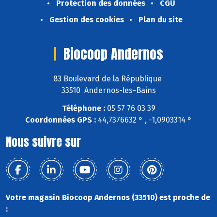
Protection des données
CGU
Gestion des cookies
Plan du site
Biocoop Andernos
83 Boulevard de la République
33510 Andernos-les-Bains
Téléphone :
05 57 76 03 39
Coordonnées GPS :
44,7376632 ° , -1,0903314 °
Nous suivre sur
Votre magasin Biocoop Andernos (33510) est proche de
: