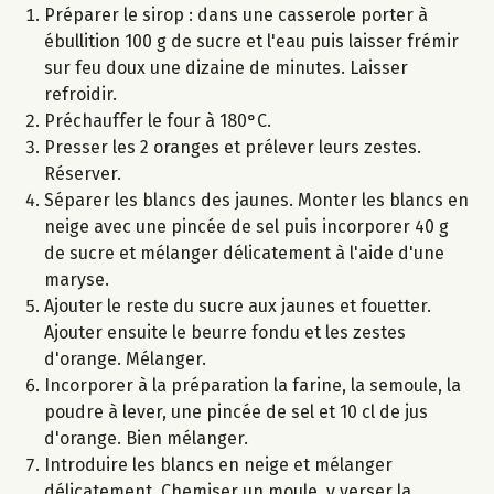
Préparer le sirop : dans une casserole porter à
ébullition 100 g de sucre et l'eau puis laisser frémir
sur feu doux une dizaine de minutes. Laisser
refroidir.
Préchauffer le four à 180°C.
Presser les 2 oranges et prélever leurs zestes.
Réserver.
Séparer les blancs des jaunes. Monter les blancs en
neige avec une pincée de sel puis incorporer 40 g
de sucre et mélanger délicatement à l'aide d'une
maryse.
Ajouter le reste du sucre aux jaunes et fouetter.
Ajouter ensuite le beurre fondu et les zestes
d'orange. Mélanger.
Incorporer à la préparation la farine, la semoule, la
poudre à lever, une pincée de sel et 10 cl de jus
d'orange. Bien mélanger.
Introduire les blancs en neige et mélanger
délicatement. Chemiser un moule, y verser la