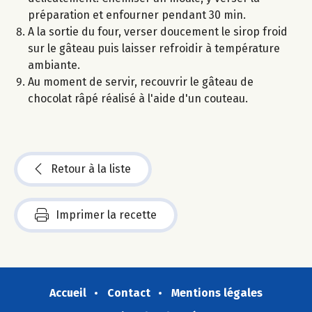
préparation et enfourner pendant 30 min.
A la sortie du four, verser doucement le sirop froid
sur le gâteau puis laisser refroidir à température
ambiante.
Au moment de servir, recouvrir le gâteau de
chocolat râpé réalisé à l'aide d'un couteau.
Retour à la liste
Imprimer la recette
Accueil
Contact
Mentions légales