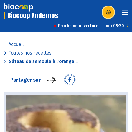
Biocoop Andernos
(s’ouvre dans u
Prochaine ouverture : Lundi 09:30
Accueil
Toutes nos recettes
Gâteau de semoule à l’orange...
Partager sur