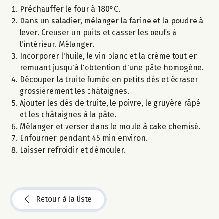
Préchauffer le four à 180°C.
Dans un saladier, mélanger la farine et la poudre à
lever. Creuser un puits et casser les oeufs à
l'intérieur. Mélanger.
Incorporer l'huile, le vin blanc et la crème tout en
remuant jusqu'à l'obtention d'une pâte homogène.
Découper la truite fumée en petits dés et écraser
grossièrement les châtaignes.
Ajouter les dés de truite, le poivre, le gruyère râpé
et les châtaignes à la pâte.
Mélanger et verser dans le moule à cake chemisé.
Enfourner pendant 45 min environ.
Laisser refroidir et démouler.
Retour à la liste