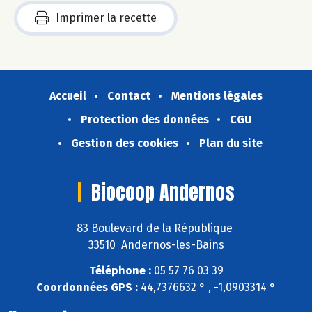
Imprimer la recette
Accueil
Contact
Mentions légales
Protection des données
CGU
Gestion des cookies
Plan du site
Biocoop Andernos
83 Boulevard de la République
33510 Andernos-les-Bains
Téléphone :
05 57 76 03 39
Coordonnées GPS :
44,7376632 ° , -1,0903314 °