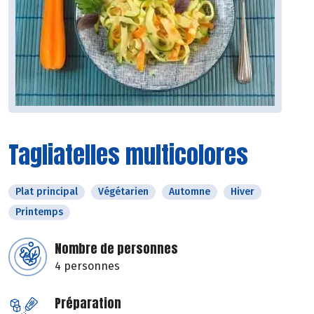
Tagliatelles multicolores
Plat principal
Végétarien
Automne
Hiver
Printemps
Nombre de personnes
4 personnes
Préparation