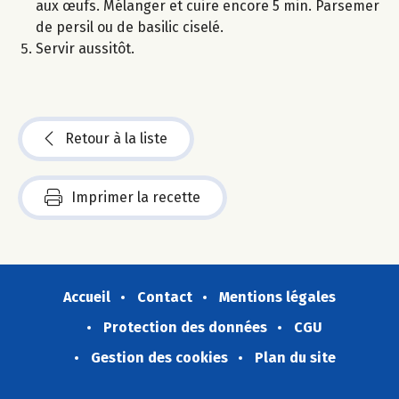
aux œufs. Mélanger et cuire encore 5 min. Parsemer
de persil ou de basilic ciselé.
Servir aussitôt.
Retour à la liste
Imprimer la recette
Accueil
Contact
Mentions légales
Protection des données
CGU
Gestion des cookies
Plan du site