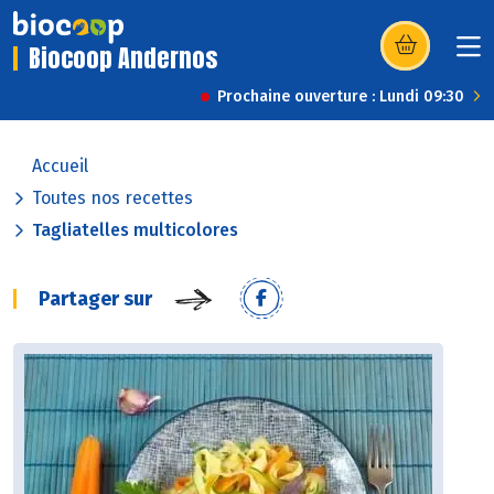
Biocoop Andernos
(s’ouvre dans u
Prochaine ouverture : Lundi 09:30
Accueil
Toutes nos recettes
Tagliatelles multicolores
Partager sur