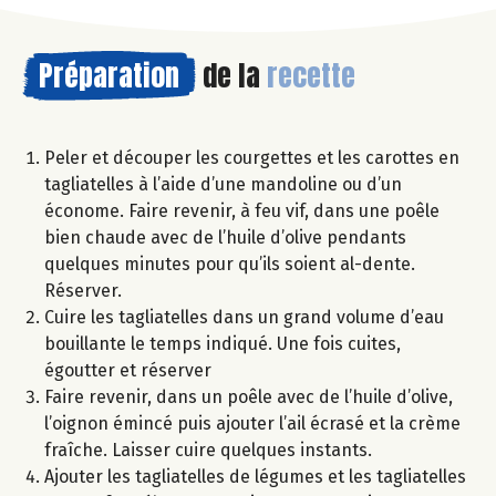
Préparation
de la
recette
Peler et découper les courgettes et les carottes en
tagliatelles à l’aide d’une mandoline ou d’un
économe. Faire revenir, à feu vif, dans une poêle
bien chaude avec de l’huile d’olive pendants
quelques minutes pour qu’ils soient al-dente.
Réserver.
Cuire les tagliatelles dans un grand volume d’eau
bouillante le temps indiqué. Une fois cuites,
égoutter et réserver
Faire revenir, dans un poêle avec de l’huile d’olive,
l’oignon émincé puis ajouter l’ail écrasé et la crème
fraîche. Laisser cuire quelques instants.
Ajouter les tagliatelles de légumes et les tagliatelles