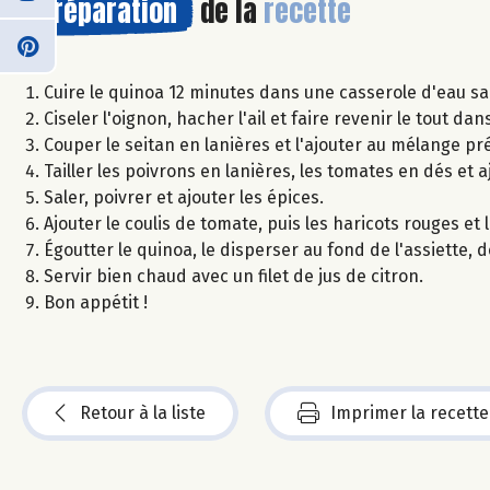
Préparation
de la
recette
Cuire le quinoa 12 minutes dans une casserole d'eau sa
Ciseler l'oignon, hacher l'ail et faire revenir le tout dan
Couper le seitan en lanières et l'ajouter au mélange pr
Tailler les poivrons en lanières, les tomates en dés et 
Saler, poivrer et ajouter les épices.
Ajouter le coulis de tomate, puis les haricots rouges et 
Égoutter le quinoa, le disperser au fond de l'assiette,
Servir bien chaud avec un filet de jus de citron.
Bon appétit !
Retour à la liste
Imprimer la recette