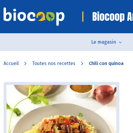
Biocoop 
Le magasin
Accueil
Toutes nos recettes
Chili con quinoa