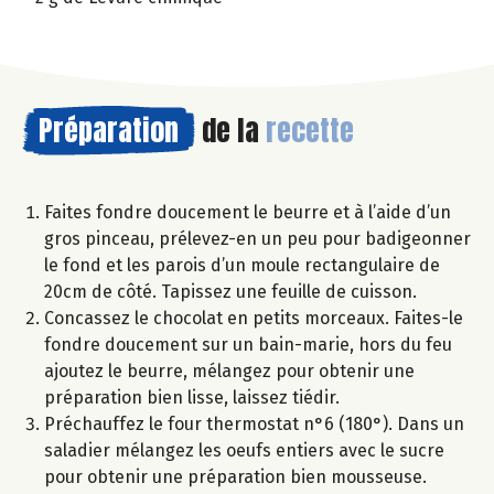
Préparation
de la
recette
Faites fondre doucement le beurre et à l’aide d’un
gros pinceau, prélevez-en un peu pour badigeonner
le fond et les parois d’un moule rectangulaire de
20cm de côté. Tapissez une feuille de cuisson.
Concassez le chocolat en petits morceaux. Faites-le
fondre doucement sur un bain-marie, hors du feu
ajoutez le beurre, mélangez pour obtenir une
préparation bien lisse, laissez tiédir.
Préchauffez le four thermostat n°6 (180°). Dans un
saladier mélangez les oeufs entiers avec le sucre
pour obtenir une préparation bien mousseuse.