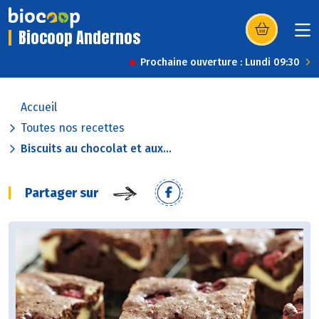
Biocoop Andernos
(s’ouvre dans u
Prochaine ouverture : Lundi 09:30
Accueil
Toutes nos recettes
Biscuits au chocolat et aux...
Partager sur