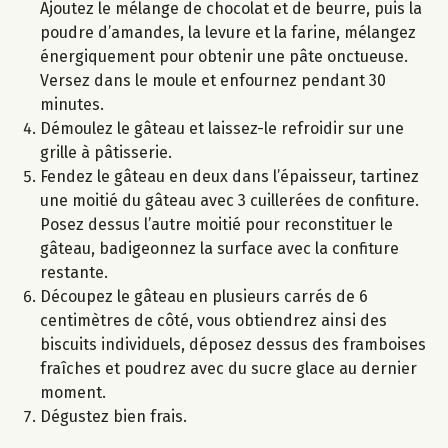
Ajoutez le mélange de chocolat et de beurre, puis la
poudre d’amandes, la levure et la farine, mélangez
énergiquement pour obtenir une pâte onctueuse.
Versez dans le moule et enfournez pendant 30
minutes.
Démoulez le gâteau et laissez-le refroidir sur une
grille à pâtisserie.
Fendez le gâteau en deux dans l’épaisseur, tartinez
une moitié du gâteau avec 3 cuillerées de confiture.
Posez dessus l’autre moitié pour reconstituer le
gâteau, badigeonnez la surface avec la confiture
restante.
Découpez le gâteau en plusieurs carrés de 6
centimètres de côté, vous obtiendrez ainsi des
biscuits individuels, déposez dessus des framboises
fraîches et poudrez avec du sucre glace au dernier
moment.
Dégustez bien frais.