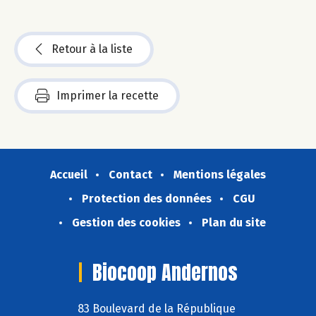
Retour à la liste
Imprimer la recette
Accueil
Contact
Mentions légales
Protection des données
CGU
Gestion des cookies
Plan du site
Biocoop Andernos
83 Boulevard de la République