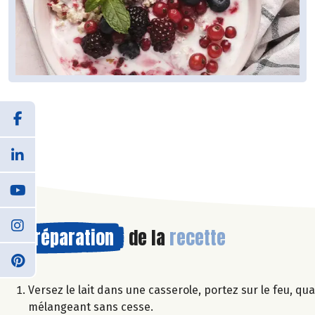
Préparation
de la
recette
Versez le lait dans une casserole, portez sur le feu, qua
mélangeant sans cesse.