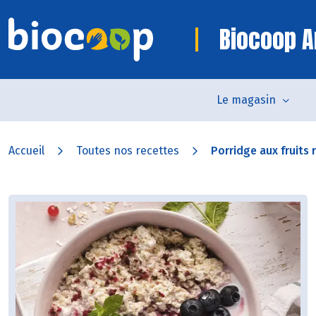
Biocoop 
Le magasin
Accueil
Toutes nos recettes
Porridge aux fruits