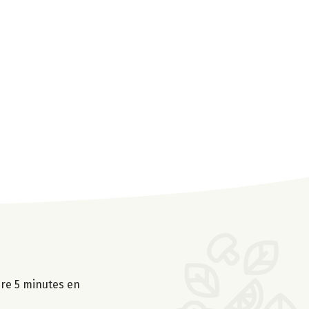
uire 5 minutes en