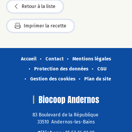
Retour à la liste
Imprimer la recette
Accueil
Contact
Mentions légales
Protection des données
CGU
Gestion des cookies
Plan du site
Biocoop Andernos
83 Boulevard de la République
33510 Andernos-les-Bains