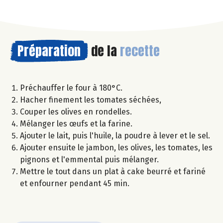
Préparation
de la
recette
Préchauffer le four à 180°C.
Hacher finement les tomates séchées,
Couper les olives en rondelles.
Mélanger les œufs et la farine.
Ajouter le lait, puis l'huile, la poudre à lever et le sel.
Ajouter ensuite le jambon, les olives, les tomates, les
pignons et l'emmental puis mélanger.
Mettre le tout dans un plat à cake beurré et fariné
et enfourner pendant 45 min.