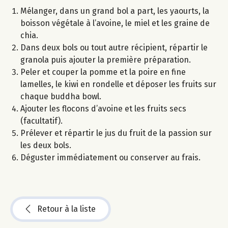
Mélanger, dans un grand bol a part, les yaourts, la
boisson végétale à l’avoine, le miel et les graine de
chia.
Dans deux bols ou tout autre récipient, répartir le
granola puis ajouter la première préparation.
Peler et couper la pomme et la poire en fine
lamelles, le kiwi en rondelle et déposer les fruits sur
chaque buddha bowl.
Ajouter les flocons d’avoine et les fruits secs
(facultatif).
Prélever et répartir le jus du fruit de la passion sur
les deux bols.
Déguster immédiatement ou conserver au frais.
Retour à la liste