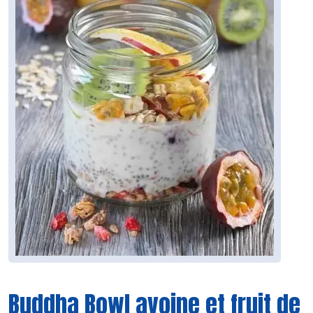
Buddha Bowl avoine et fruit de