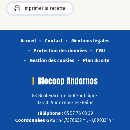
Imprimer la recette
Accueil
Contact
Mentions légales
Protection des données
CGU
Gestion des cookies
Plan du site
Biocoop Andernos
83 Boulevard de la République
33510 Andernos-les-Bains
Téléphone :
05 57 76 03 39
Coordonnées GPS :
44,7376632 ° , -1,0903314 °