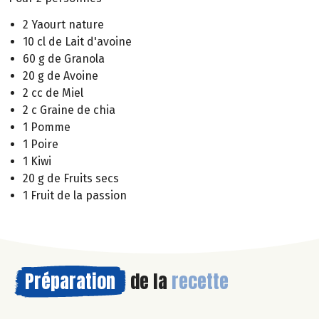
2 Yaourt nature
10 cl de Lait d'avoine
60 g de Granola
20 g de Avoine
2 cc de Miel
2 c Graine de chia
1 Pomme
1 Poire
1 Kiwi
20 g de Fruits secs
1 Fruit de la passion
Préparation
de la
recette